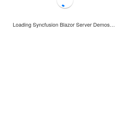
Loading Syncfusion Blazor Server Demos…