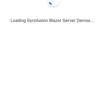
Loading Syncfusion Blazor Server Demos…