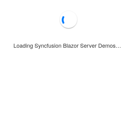
Loading Syncfusion Blazor Server Demos…