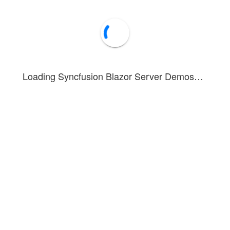
Loading Syncfusion Blazor Server Demos…