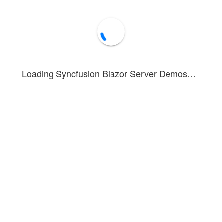
Loading Syncfusion Blazor Server Demos…