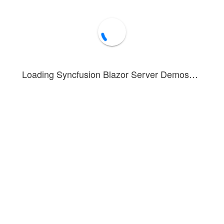
Loading Syncfusion Blazor Server Demos…