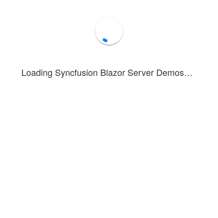
Loading Syncfusion Blazor Server Demos…