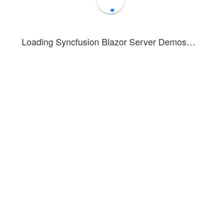
Loading Syncfusion Blazor Server Demos…